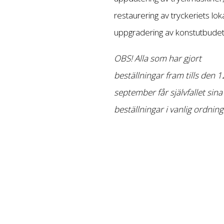
restaurering av tryckeriets lok
uppgradering av konstutbudet
OBS! Alla som har gjort
beställningar fram tills den 1
september får självfallet sina
beställningar i vanlig ordning