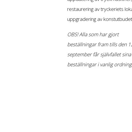
restaurering av tryckeriets lok
uppgradering av konstutbudet
OBS! Alla som har gjort
beställningar fram tills den 1
september får självfallet sina
beställningar i vanlig ordning