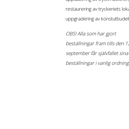
restaurering av tryckeriets lok
uppgradering av konstutbudet
OBS! Alla som har gjort
beställningar fram tills den 1
september får självfallet sina
beställningar i vanlig ordning