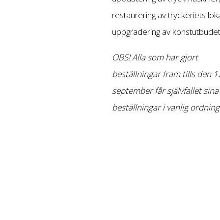
restaurering av tryckeriets lok
uppgradering av konstutbudet
OBS! Alla som har gjort
beställningar fram tills den 1
september får självfallet sina
beställningar i vanlig ordning