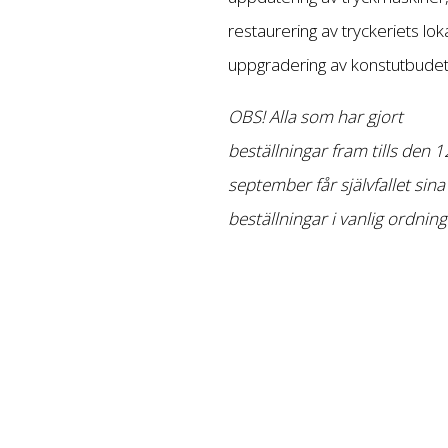
restaurering av tryckeriets lok
uppgradering av konstutbudet
OBS! Alla som har gjort
beställningar fram tills den 1
september får självfallet sina
beställningar i vanlig ordning