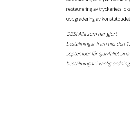
restaurering av tryckeriets lok
uppgradering av konstutbudet
OBS! Alla som har gjort
beställningar fram tills den 1
september får självfallet sina
beställningar i vanlig ordning