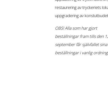
restaurering av tryckeriets lok
uppgradering av konstutbudet
OBS! Alla som har gjort
beställningar fram tills den 1
september får självfallet sina
beställningar i vanlig ordning