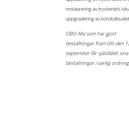
restaurering av tryckeriets lok
uppgradering av konstutbudet
OBS! Alla som har gjort
beställningar fram tills den 1
september får självfallet sina
beställningar i vanlig ordning