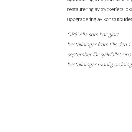
restaurering av tryckeriets lok
uppgradering av konstutbudet
OBS! Alla som har gjort
beställningar fram tills den 1
september får självfallet sina
beställningar i vanlig ordning