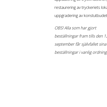
restaurering av tryckeriets lok
uppgradering av konstutbudet
OBS! Alla som har gjort
beställningar fram tills den 1
september får självfallet sina
beställningar i vanlig ordning